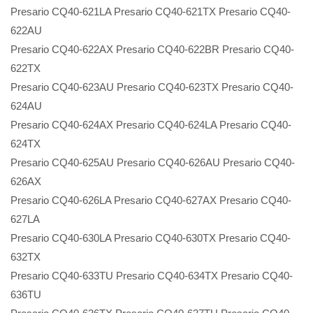
Presario CQ40-621LA Presario CQ40-621TX Presario CQ40-
622AU
Presario CQ40-622AX Presario CQ40-622BR Presario CQ40-
622TX
Presario CQ40-623AU Presario CQ40-623TX Presario CQ40-
624AU
Presario CQ40-624AX Presario CQ40-624LA Presario CQ40-
624TX
Presario CQ40-625AU Presario CQ40-626AU Presario CQ40-
626AX
Presario CQ40-626LA Presario CQ40-627AX Presario CQ40-
627LA
Presario CQ40-630LA Presario CQ40-630TX Presario CQ40-
632TX
Presario CQ40-633TU Presario CQ40-634TX Presario CQ40-
636TU