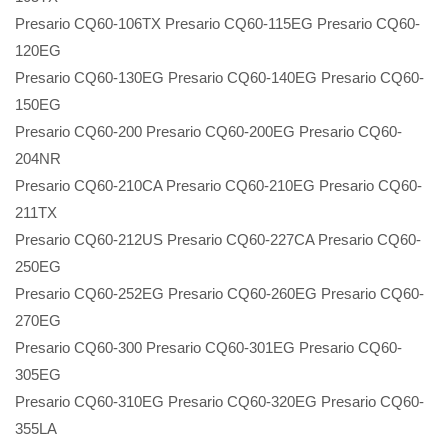
Presario CQ60-106TX Presario CQ60-115EG Presario CQ60-
120EG
Presario CQ60-130EG Presario CQ60-140EG Presario CQ60-
150EG
Presario CQ60-200 Presario CQ60-200EG Presario CQ60-
204NR
Presario CQ60-210CA Presario CQ60-210EG Presario CQ60-
211TX
Presario CQ60-212US Presario CQ60-227CA Presario CQ60-
250EG
Presario CQ60-252EG Presario CQ60-260EG Presario CQ60-
270EG
Presario CQ60-300 Presario CQ60-301EG Presario CQ60-
305EG
Presario CQ60-310EG Presario CQ60-320EG Presario CQ60-
355LA