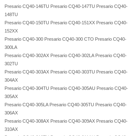
Presario CQ40-146TU Presario CQ40-147TU Presario CQ40-
148TU
Presario CQ40-150TU Presario CQ40-151XX Presario CQ40-
152XX
Presario CQ40-300 Presario CQ40-300 CTO Presario CQ40-
300LA
Presario CQ40-302AX Presario CQ40-302LA Presario CQ40-
302TU
Presario CQ40-303AX Presario CQ40-303TU Presario CQ40-
304AX
Presario CQ40-304TU Presario CQ40-305AU Presario CQ40-
305AX
Presario CQ40-305LA Presario CQ40-305TU Presario CQ40-
306AX
Presario CQ40-308AX Presario CQ40-309AX Presario CQ40-
310AX